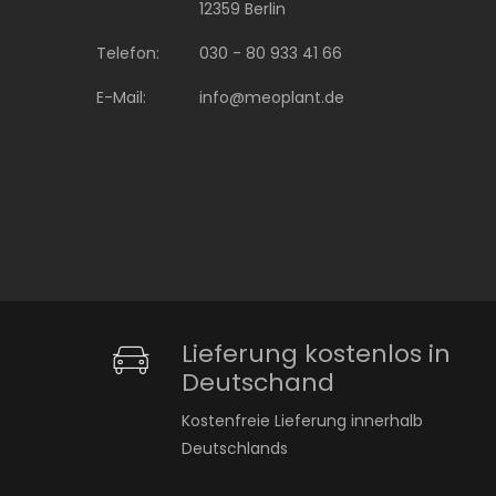
12359 Berlin
Telefon:
030 - 80 933 41 66
E-Mail:
info@meoplant.de
Lieferung kostenlos in
Deutschand
Kostenfreie Lieferung innerhalb
Deutschlands