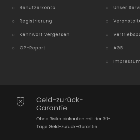
Benutzerkonto
Unser Serv
Registrierung
Veranstalt
Kennwort vergessen
Vertriebsp
OP-Report
AGB
Impressu
Geld-zurück-
Garantie
Ohne Risiko einkaufen mit der 30-
Tage Geld-zurück-Garantie