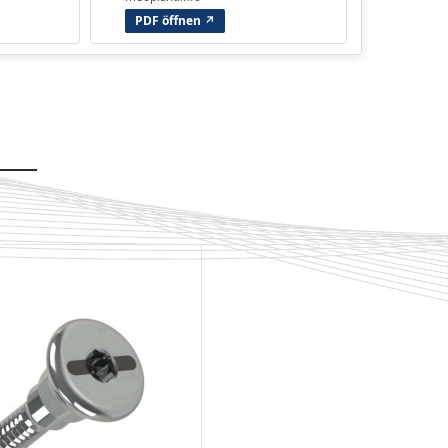
PDF öffnen ↗