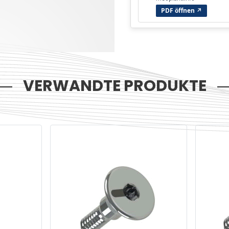
PDF öffnen ↗
VERWANDTE PRODUKTE