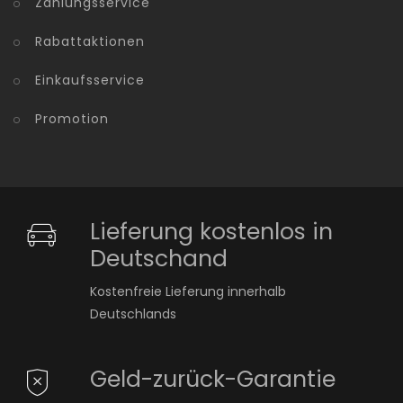
Zahlungsservice
Rabattaktionen
Einkaufsservice
Promotion
Lieferung kostenlos in
Deutschand
Kostenfreie Lieferung innerhalb
Deutschlands
Geld-zurück-Garantie