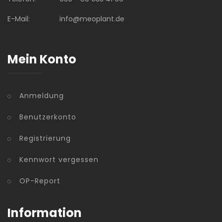
E-Mail:
info@meoplant.de
Mein Konto
Anmeldung
Benutzerkonto
Registrierung
Kennwort vergessen
OP-Report
Information