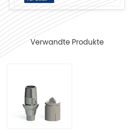
Verwandte Produkte