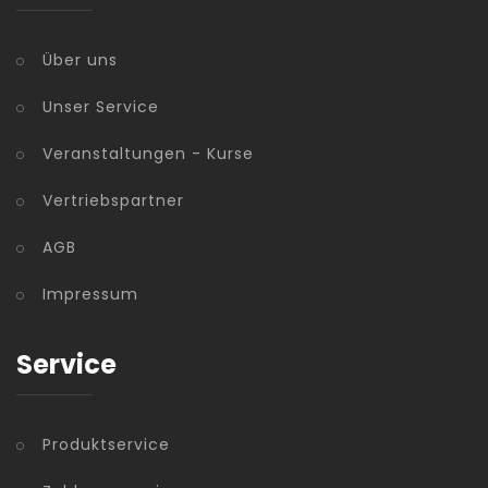
Über uns
Unser Service
Veranstaltungen - Kurse
Vertriebspartner
AGB
Impressum
Service
Produktservice