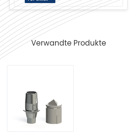
Verwandte Produkte