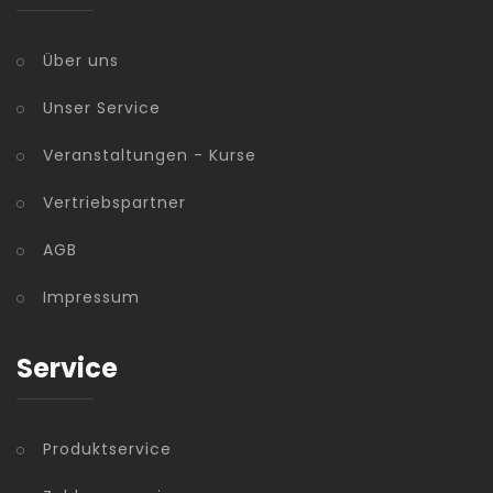
Über uns
Unser Service
Veranstaltungen - Kurse
Vertriebspartner
AGB
Impressum
Service
Produktservice