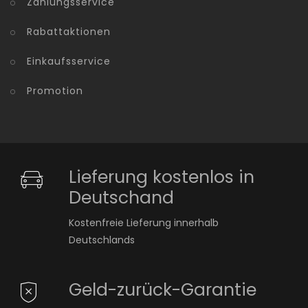
Zahlungsservice
Rabattaktionen
Einkaufsservice
Promotion
Lieferung kostenlos in
Deutschand
Kostenfreie Lieferung innerhalb
Deutschlands
Geld-zurück-Garantie