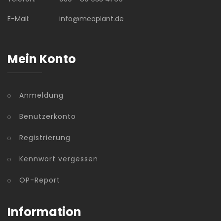
E-Mail:
info@meoplant.de
Mein Konto
Anmeldung
Benutzerkonto
Registrierung
Kennwort vergessen
OP-Report
Information