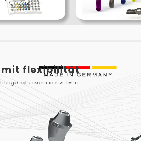
mit flexibilität
hirurgie mit unserer innovativen