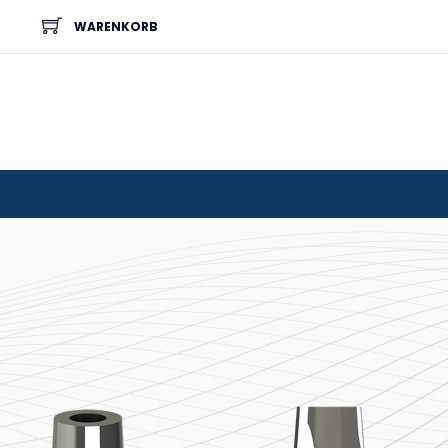
WARENKORB