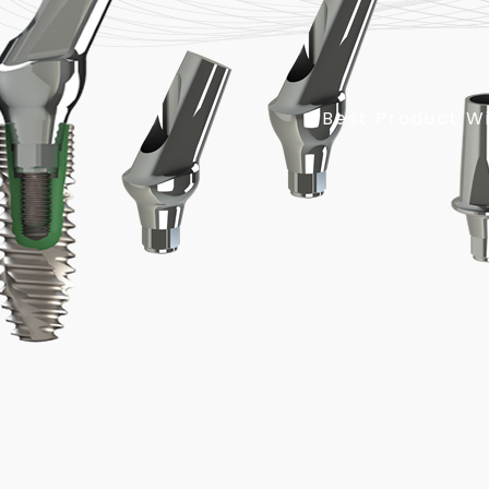
Best Product W