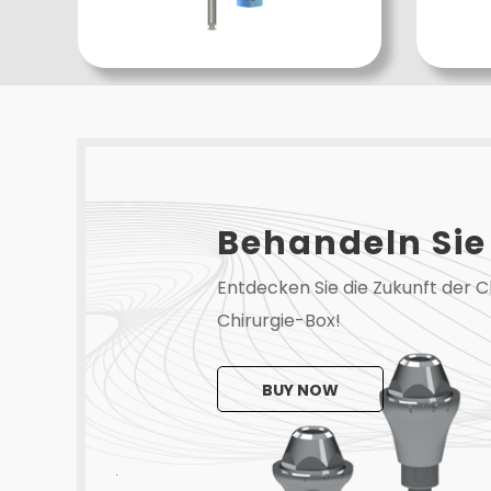
Behandeln Sie 
Entdecken Sie die Zukunft der C
Chirurgie-Box!
BUY NOW