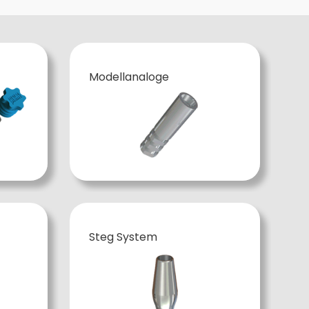
Modellanaloge
Steg System