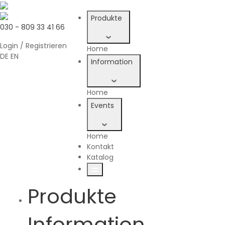
Produkte
030 - 809 33 41 66
Login / Registrieren
Home
DE
EN
Information
Home
Events
Home
Kontakt
Katalog
Produkte
Information