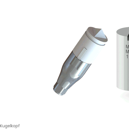
Kugelkopf