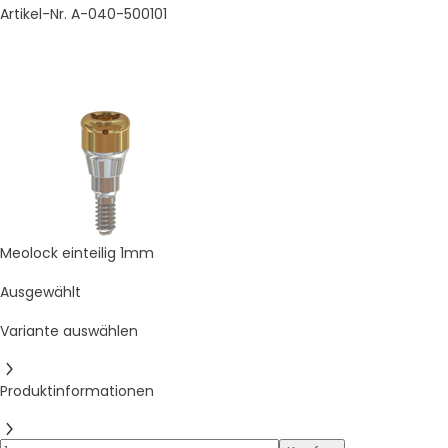
Artikel-Nr. A-040-500101
Meolock einteilig 1mm
Ausgewählt
Variante auswählen
Produktinformationen