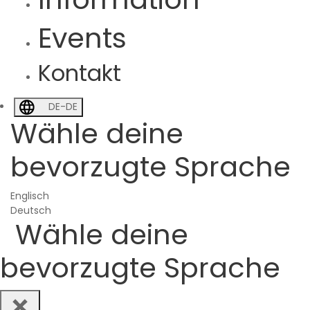
Events
Kontakt
DE-DE
Wähle deine
bevorzugte Sprache
Englisch
Deutsch
Wähle deine
bevorzugte Sprache