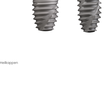
Heilkappen