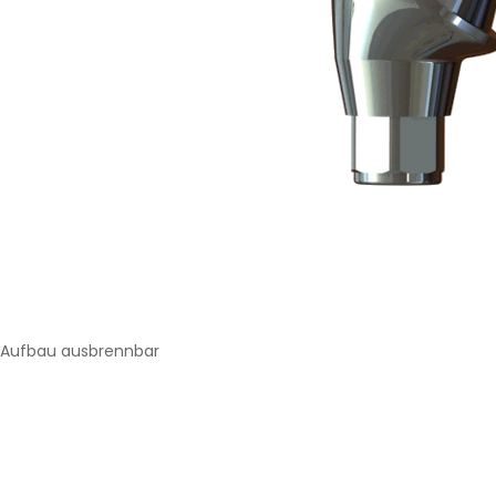
Aufbau ausbrennbar