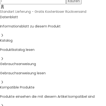
Standart Lieferung - Gratis
Kostenloser Rückversand
Datenblatt
Informationsblatt zu diesem Produkt
Katalog
Produktkatalog lesen
Gebrauchsanweisung
Gebrauchsanweisung lesen
Kompatible Produkte
Produkte einsehen die mit diesem Artikel kompatibel sind