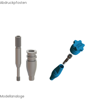
Abdruckpfosten
Modellanaloge