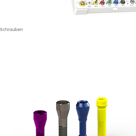
Schrauben