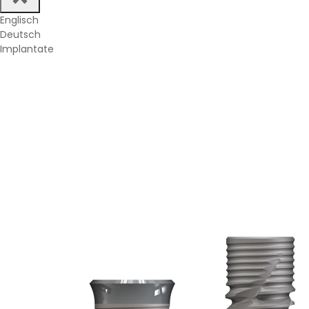
Englisch
Deutsch
Implantate