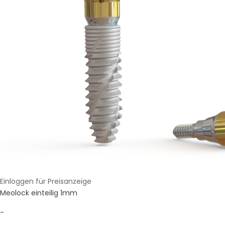
Einloggen für Preisanzeige
Meolock einteilig 1mm
-