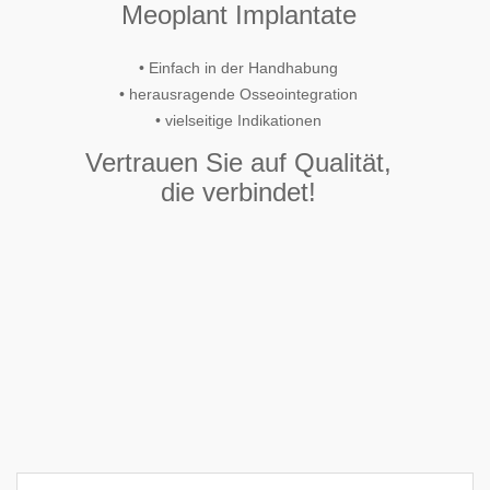
Meoplant Implantate
• Einfach in der Handhabung
• herausragende Osseointegration
• vielseitige Indikationen
Vertrauen Sie auf Qualität,
die verbindet!