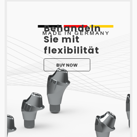
Behandeln
Sie mit
flexibilität
BUY NOW