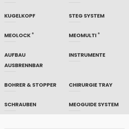
KUGELKOPF
STEG SYSTEM
®
®
MEOLOCK
MEOMULTI
AUFBAU
INSTRUMENTE
AUSBRENNBAR
BOHRER & STOPPER
CHIRURGIE TRAY
SCHRAUBEN
MEOGUIDE SYSTEM