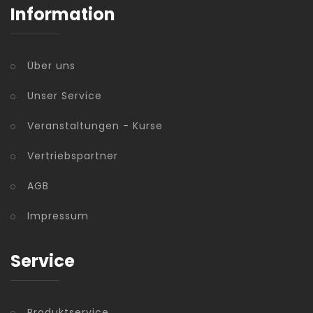
Information
Über uns
Unser Service
Veranstaltungen - Kurse
Vertriebspartner
AGB
Impressum
Service
Produktservice