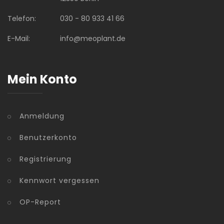
Telefon:
030 - 80 933 41 66
E-Mail:
info@meoplant.de
Mein Konto
Anmeldung
Benutzerkonto
Registrierung
Kennwort vergessen
OP-Report