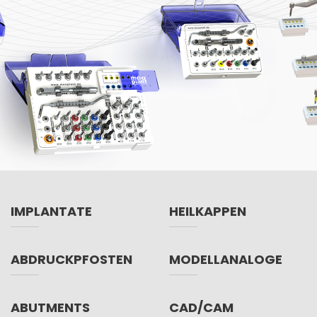
IMPLANTATE
HEILKAPPEN
ABDRUCKPFOSTEN
MODELLANALOGE
ABUTMENTS
CAD/CAM