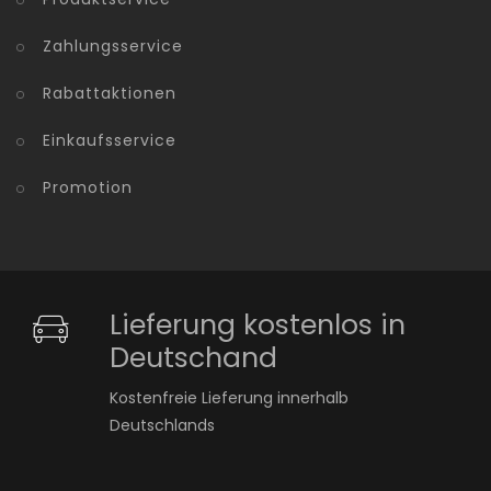
Zahlungsservice
Rabattaktionen
Einkaufsservice
Promotion
Lieferung kostenlos in
Deutschand
Kostenfreie Lieferung innerhalb
Deutschlands